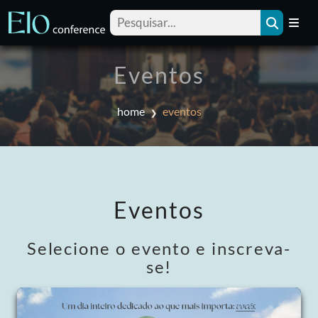
Eventos
home
eventos
Eventos
Selecione o evento e inscreva-
se!