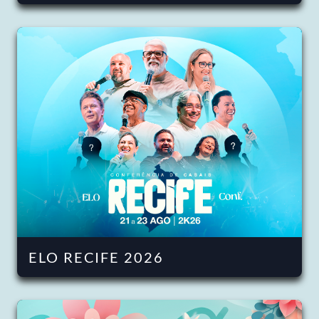
ELO RECIFE 2026