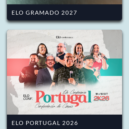
ELO GRAMADO 2027
ELO PORTUGAL 2026