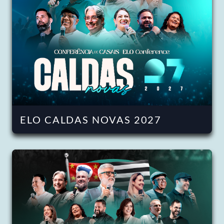
ELO CALDAS NOVAS 2027