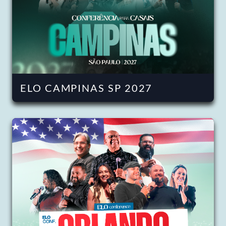
ELO CAMPINAS SP 2027