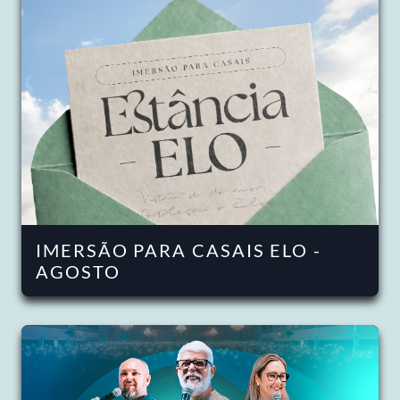
IMERSÃO PARA CASAIS ELO -
AGOSTO