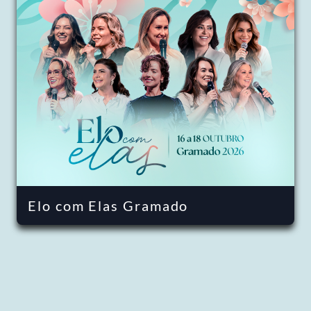
Elo com Elas Gramado