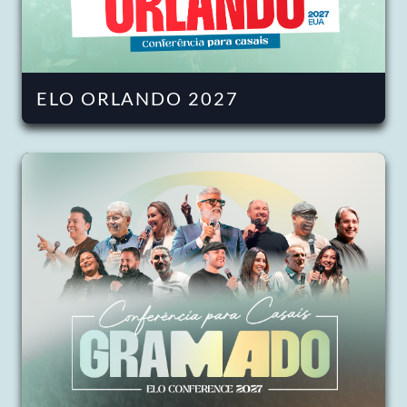
ELO ORLANDO 2027